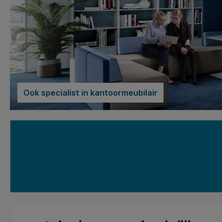
Ook specialist in kantoormeubilair