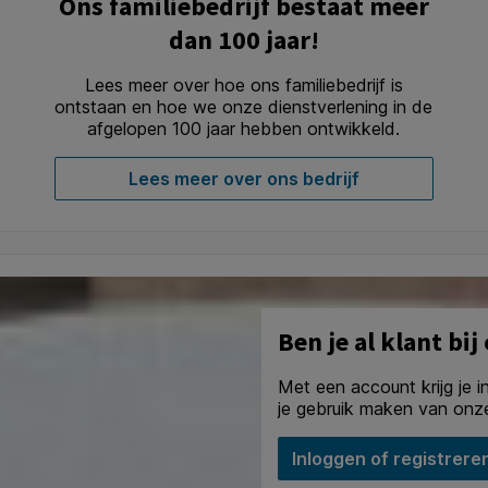
Ons familiebedrijf bestaat méér
dan 100 jaar!
Lees meer over hoe ons familiebedrijf is
ontstaan en hoe we onze dienstverlening in de
afgelopen 100 jaar hebben ontwikkeld.
Lees meer over ons bedrijf
Ben je al klant bij
Met een account krijg je i
je gebruik maken van onze
Inloggen of registrere