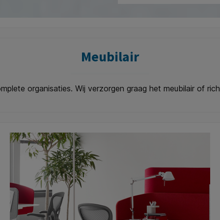
Meubilair
mplete organisaties. Wij verzorgen graag het meubilair of rich