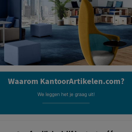
Waarom KantoorArtikelen.com?
We leggen het je graag uit!