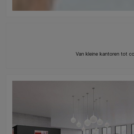
Van kleine kantoren tot co