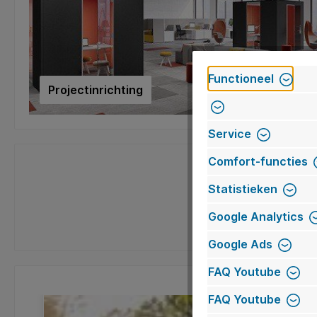
Functioneel
Projectinrichting
Service
Comfort-functies
Statistieken
Google Analytics
Google Ads
FAQ Youtube
FAQ Youtube