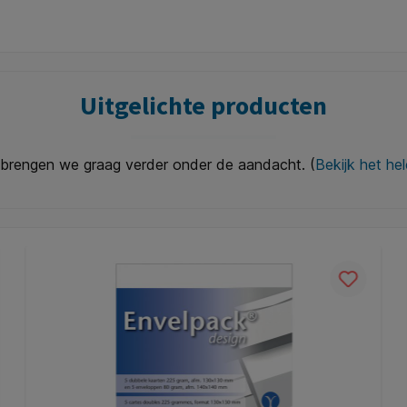
Uitgelichte producten
brengen we graag verder onder de aandacht. (
Bekijk het he