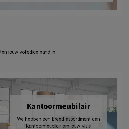
ten jouw volledige pand in.
Kantoormeubilair
We hebben een breed assortiment aan
kantoormeubilair om jouw visie