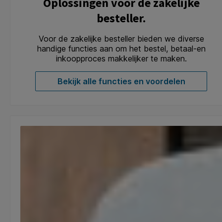
Oplossingen voor de zakelijke
besteller.
Voor de zakelijke besteller bieden we diverse
handige functies aan om het bestel, betaal-en
inkoopproces makkelijker te maken.
Bekijk alle functies en voordelen