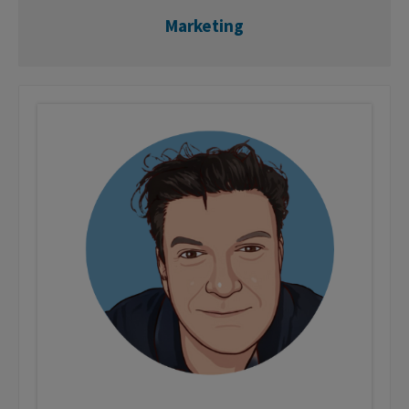
Marketing