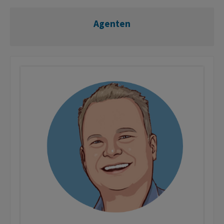
Agenten