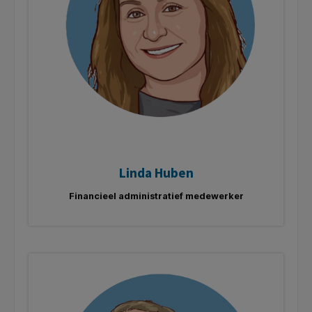
Linda Huben
Financieel administratief medewerker