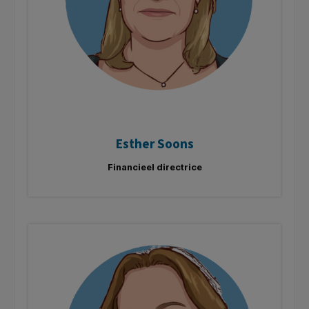
Esther Soons
Financieel directrice