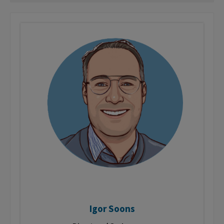
Igor Soons