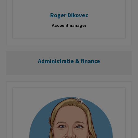
Roger Dikovec
Accountmanager
Administratie & finance