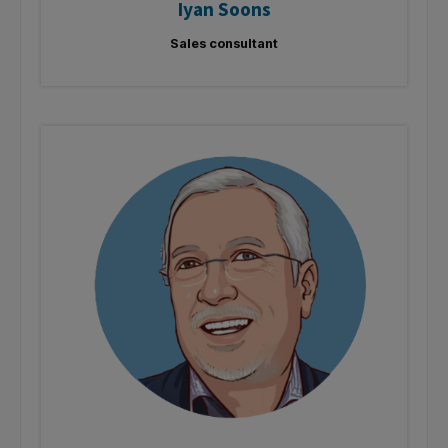
Iyan Soons
Sales consultant