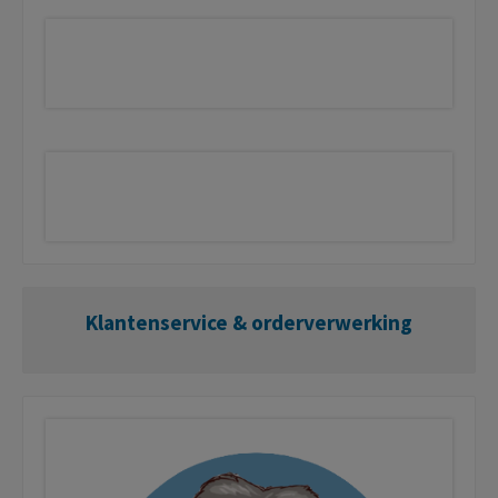
Klantenservice & orderverwerking