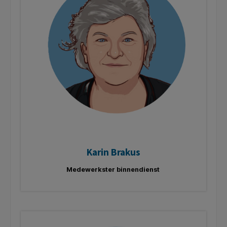
Karin Brakus
Medewerkster binnendienst