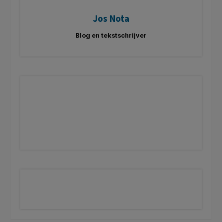
Jos Nota
Blog en tekstschrijver