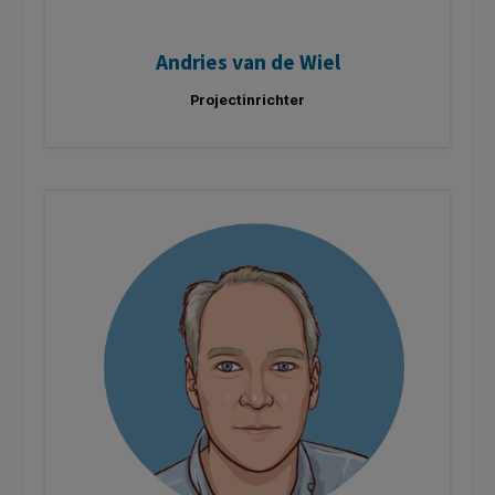
Andries van de Wiel
Projectinrichter