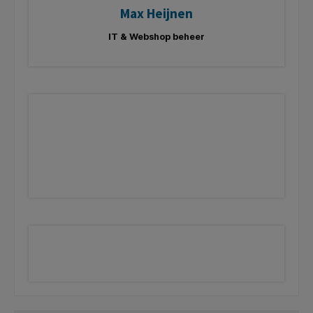
Max Heijnen
IT & Webshop beheer