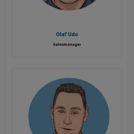
Olaf Udo
Salesmanager