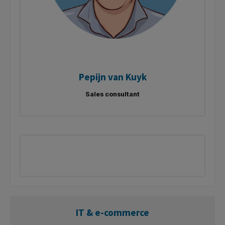
Pepijn van Kuyk
Sales consultant
IT & e-commerce