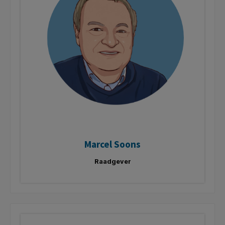
Marcel Soons
Raadgever