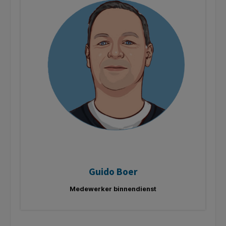
Guido Boer
Medewerker binnendienst