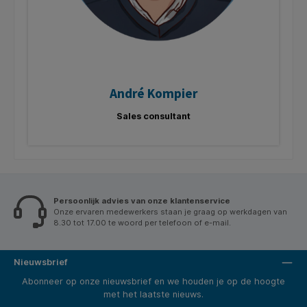
André Kompier
Sales consultant
Persoonlijk advies van onze klantenservice
Onze ervaren medewerkers staan je graag op werkdagen van
8.30 tot 17.00 te woord per telefoon of e-mail.
Nieuwsbrief
Abonneer op onze nieuwsbrief en we houden je op de hoogte
met het laatste nieuws.