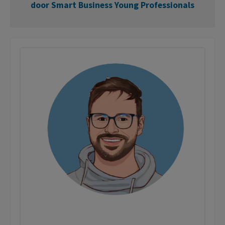
door
Smart Business Young Professionals