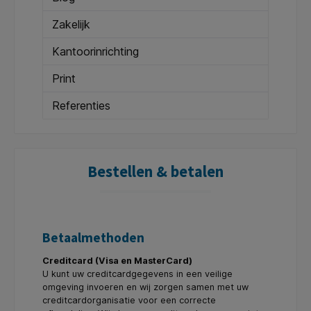
Zakelijk
Kantoorinrichting
Print
Referenties
Bestellen & betalen
Betaalmethoden
Creditcard (Visa en MasterCard)
U kunt uw creditcardgegevens in een veilige
omgeving invoeren en wij zorgen samen met uw
creditcardorganisatie voor een correcte