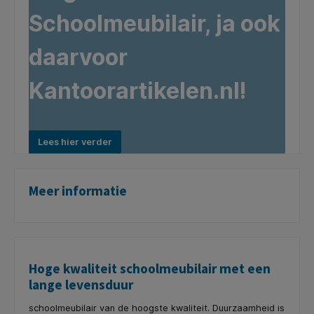
Schoolmeubilair, ja ook
daarvoor
Kantoorartikelen.nl!
Lees hier verder
Meer informatie
Hoge kwaliteit schoolmeubilair met een
lange levensduur
schoolmeubilair
van de hoogste kwaliteit. Duurzaamheid is