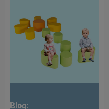
Blog: