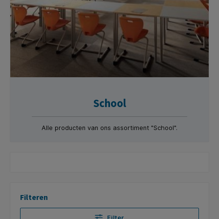
School
Alle producten van ons assortiment "School".
Filteren
Filter