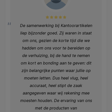
De samenwerking bij Kantoorartikelen
liep bijzonder goed. Zij waren in staat
om ons, gezien de korte tijd die we
hadden om ons voor te bereiden op
de verhuizing, bij de hand te nemen
om kort en bonding aan te geven: dit
zijn belangrijke punten waar jullie op
moeten letten. Dus heel vlug, heel
accuraat, heel stipt de zaak
aangegeven waar wij rekening mee
moesten houden. De ervaring van ons
met de producten van