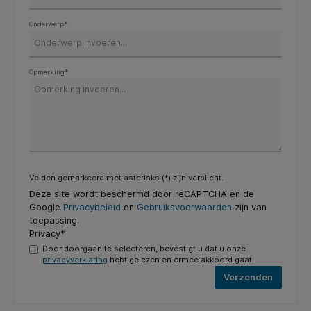
Onderwerp*
Opmerking*
Velden gemarkeerd met asterisks (*) zijn verplicht.
Deze site wordt beschermd door reCAPTCHA en de
Google
Privacybeleid
en
Gebruiksvoorwaarden
zijn van
toepassing.
Privacy*
Door doorgaan te selecteren, bevestigt u dat u onze
privacyverklaring
hebt gelezen en ermee akkoord gaat.
Verzenden