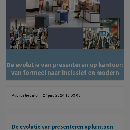
De evolutie van presenteren op kantoor:
Van formeel naar inclusief en modern
Publicatiedatum: 27 jun. 2024 10:00:00
De evolutie van presenteren op kantoor: