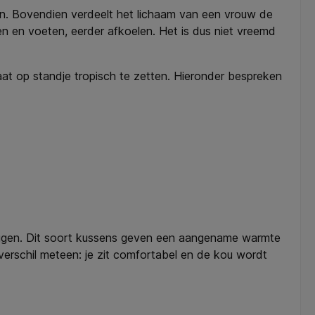
. Bovendien verdeelt het lichaam van een vrouw de
 en voeten, eerder afkoelen. Het is dus niet vreemd
at op standje tropisch te zetten. Hieronder bespreken
leggen. Dit soort kussens geven een aangename warmte
 verschil meteen: je zit comfortabel en de kou wordt