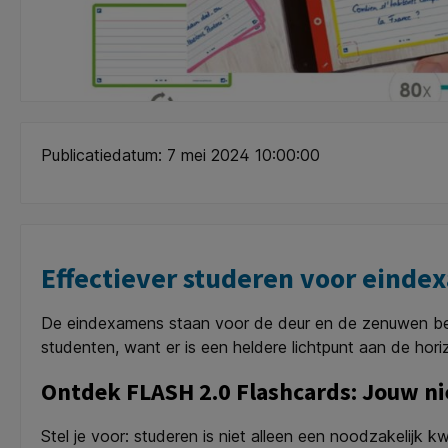
Publicatiedatum: 7 mei 2024 10:00:00
Effectiever studeren voor eind
De eindexamens staan voor de deur en de zenuwen begin
studenten, want er is een heldere lichtpunt aan de ho
Ontdek FLASH 2.0 Flashcards: Jouw n
Stel je voor: studeren is niet alleen een noodzakelijk