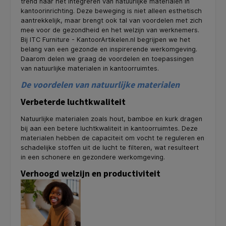
trend naar het integreren van natuurlijke materialen in
kantoorinrichting. Deze beweging is niet alleen esthetisch
aantrekkelijk, maar brengt ook tal van voordelen met zich
mee voor de gezondheid en het welzijn van werknemers.
Bij ITC Furniture - KantoorArtikelen.nl begrijpen we het
belang van een gezonde en inspirerende werkomgeving.
Daarom delen we graag de voordelen en toepassingen
van natuurlijke materialen in kantoorruimtes.
De voordelen van natuurlijke materialen
Verbeterde luchtkwaliteit
Natuurlijke materialen zoals hout, bamboe en kurk dragen
bij aan een betere luchtkwaliteit in kantoorruimtes. Deze
materialen hebben de capaciteit om vocht te reguleren en
schadelijke stoffen uit de lucht te filteren, wat resulteert
in een schonere en gezondere werkomgeving.
Verhoogd welzijn en productiviteit