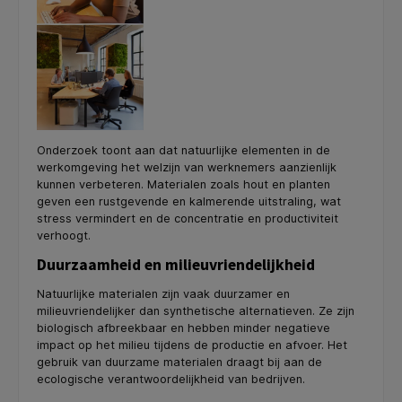
Onderzoek toont aan dat natuurlijke elementen in de
werkomgeving het welzijn van werknemers aanzienlijk
kunnen verbeteren. Materialen zoals hout en planten
geven een rustgevende en kalmerende uitstraling, wat
stress vermindert en de concentratie en productiviteit
verhoogt.
Duurzaamheid en milieuvriendelijkheid
Natuurlijke materialen zijn vaak duurzamer en
milieuvriendelijker dan synthetische alternatieven. Ze zijn
biologisch afbreekbaar en hebben minder negatieve
impact op het milieu tijdens de productie en afvoer. Het
gebruik van duurzame materialen draagt bij aan de
ecologische verantwoordelijkheid van bedrijven.