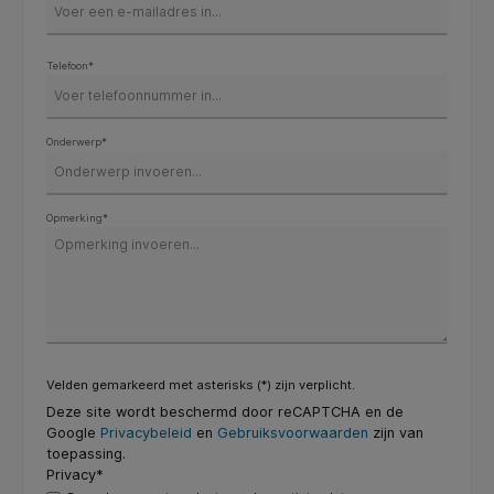
Telefoon*
Onderwerp*
Opmerking*
Velden gemarkeerd met asterisks (*) zijn verplicht.
Deze site wordt beschermd door reCAPTCHA en de
Google
Privacybeleid
en
Gebruiksvoorwaarden
zijn van
toepassing.
Privacy*