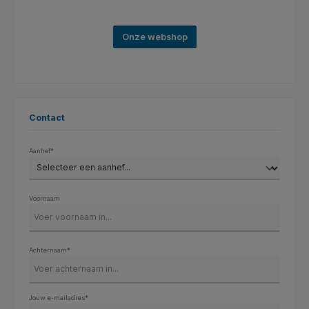
Onze webshop
Contact
Aanhef*
Voornaam
Achternaam*
Jouw e-mailadres*