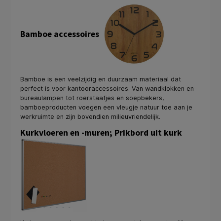
Bamboe accessoires
Bamboe is een veelzijdig en duurzaam materiaal dat
perfect is voor kantooraccessoires. Van wandklokken en
bureaulampen tot roerstaafjes en soepbekers,
bamboeproducten voegen een vleugje natuur toe aan je
werkruimte en zijn bovendien milieuvriendelijk.
Kurkvloeren en -muren; Prikbord uit kurk