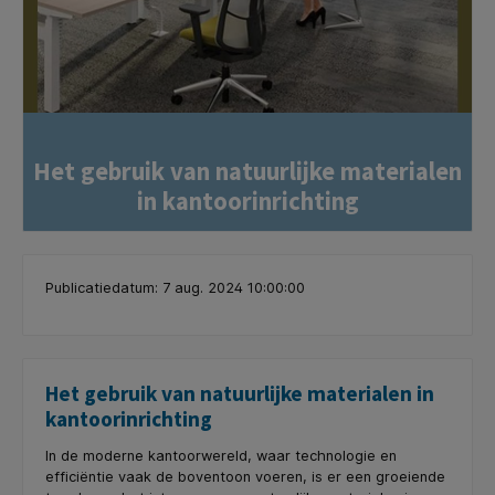
Het gebruik van natuurlijke materialen
in kantoorinrichting
Publicatiedatum: 7 aug. 2024 10:00:00
Het gebruik van natuurlijke materialen in
kantoorinrichting
In de moderne kantoorwereld, waar technologie en
efficiëntie vaak de boventoon voeren, is er een groeiende