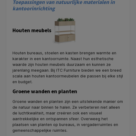
Toepassingen van natuurlijke materialen in
kantoorinrichting
Houten meubels
Houten bureaus, stoelen en kasten brengen warmte en
karakter in een kantoorruimte. Naast hun esthetische
waarde zijn houten meubels duurzaam en kunnen ze
jarenlang meegaan. Bij ITC Furniture bieden we een breed
scala aan houten kantoormeubelen die passen bij elke stijl
en budget.
Groene wanden en planten
Groene wanden en planten zijn een uitstekende manier om
de natuur naar binnen te halen. Ze verbeteren niet alleen
de luchtkwaliteit, maar creëren ook een visueel
aantrekkelijke en ontspannen sfeer. Overweeg het
plaatsen van planten op bureaus, in vergaderruimtes en
gemeenschappelijke ruimtes.