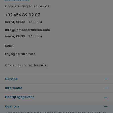
Ondersteuning en advies via:
+32 456 89 02 07
ma-vr, 08:30 - 17:00 uur
info@kantoorartikelen.com
ma-vr, 08:30 - 17:00 uur
Sales:
thijs@itc.furniture
Of via ons
contactformulier
.
Service
Informatie
Bedrijfsgegevens
Over ons