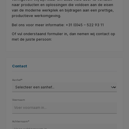
naar producten en oplossingen die voldoen aan de eisen
van de moderne werkplek en bijdragen aan een prettige,
productieve werkomgeving.
Bel ons voor meer informatie: +31 (0)45 – 522 93 11
Of vul onderstaand formulier in, dan nemen wij contact op
met de juiste persoon:
Contact
Aanhef*
Voornaam
Achternaam*