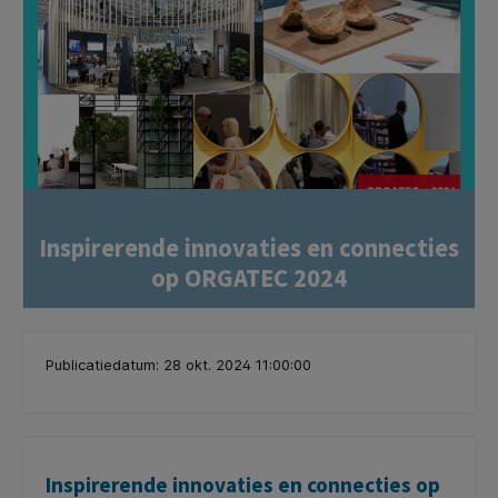
Inspirerende innovaties en connecties
op ORGATEC 2024
Publicatiedatum: 28 okt. 2024 11:00:00
Inspirerende innovaties en connecties op