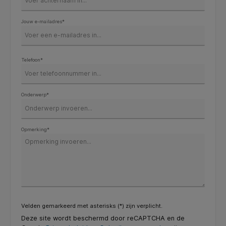
Jouw e-mailadres*
Telefoon*
Onderwerp*
Opmerking*
Velden gemarkeerd met asterisks (*) zijn verplicht.
Deze site wordt beschermd door reCAPTCHA en de