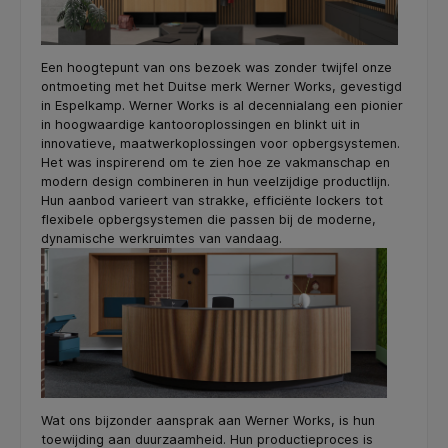
Een hoogtepunt van ons bezoek was zonder twijfel onze
ontmoeting met het Duitse merk Werner Works, gevestigd
in Espelkamp. Werner Works is al decennialang een pionier
in hoogwaardige kantooroplossingen en blinkt uit in
innovatieve, maatwerkoplossingen voor opbergsystemen.
Het was inspirerend om te zien hoe ze vakmanschap en
modern design combineren in hun veelzijdige productlijn.
Hun aanbod varieert van strakke, efficiënte lockers tot
flexibele opbergsystemen die passen bij de moderne,
dynamische werkruimtes van vandaag.
Wat ons bijzonder aansprak aan Werner Works, is hun
toewijding aan duurzaamheid. Hun productieproces is