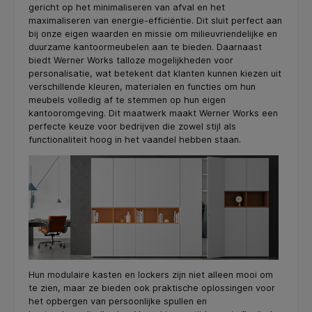
gericht op het minimaliseren van afval en het
maximaliseren van energie-efficiëntie. Dit sluit perfect aan
bij onze eigen waarden en missie om milieuvriendelijke en
duurzame kantoormeubelen aan te bieden. Daarnaast
biedt Werner Works talloze mogelijkheden voor
personalisatie, wat betekent dat klanten kunnen kiezen uit
verschillende kleuren, materialen en functies om hun
meubels volledig af te stemmen op hun eigen
kantooromgeving. Dit maatwerk maakt Werner Works een
perfecte keuze voor bedrijven die zowel stijl als
functionaliteit hoog in het vaandel hebben staan.
Hun modulaire kasten en lockers zijn niet alleen mooi om
te zien, maar ze bieden ook praktische oplossingen voor
het opbergen van persoonlijke spullen en