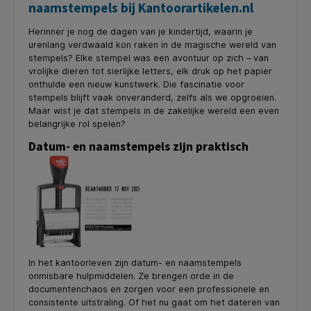
naamstempels bij Kantoorartikelen.nl
Herinner je nog de dagen van je kindertijd, waarin je
urenlang verdwaald kon raken in de magische wereld van
stempels? Elke stempel was een avontuur op zich – van
vrolijke dieren tot sierlijke letters, elk druk op het papier
onthulde een nieuw kunstwerk. Die fascinatie voor
stempels blijft vaak onveranderd, zelfs als we opgroeien.
Maar wist je dat stempels in de zakelijke wereld een even
belangrijke rol spelen?
Datum- en naamstempels zijn praktisch
In het kantoorleven zijn datum- en naamstempels
onmisbare hulpmiddelen. Ze brengen orde in de
documentenchaos en zorgen voor een professionele en
consistente uitstraling. Of het nu gaat om het dateren van