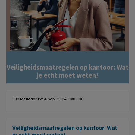
Veiligheidsmaatregelen op kantoor: Wat
je echt moet weten!
Publicatiedatum: 4 sep. 2024 10:00:00
Veiligheidsmaatregelen op kantoor: Wat
je echt moet weten!