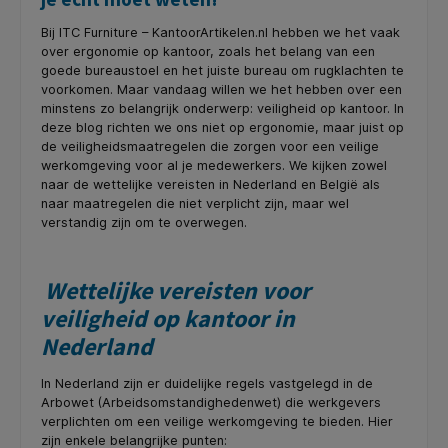
Bij ITC Furniture – KantoorArtikelen.nl hebben we het vaak
over ergonomie op kantoor, zoals het belang van een
goede bureaustoel en het juiste bureau om rugklachten te
voorkomen. Maar vandaag willen we het hebben over een
minstens zo belangrijk onderwerp: veiligheid op kantoor. In
deze blog richten we ons niet op ergonomie, maar juist op
de veiligheidsmaatregelen die zorgen voor een veilige
werkomgeving voor al je medewerkers. We kijken zowel
naar de wettelijke vereisten in Nederland en België als
naar maatregelen die niet verplicht zijn, maar wel
verstandig zijn om te overwegen.
Wettelijke vereisten voor
veiligheid op kantoor in
Nederland
In Nederland zijn er duidelijke regels vastgelegd in de
Arbowet (Arbeidsomstandighedenwet) die werkgevers
verplichten om een veilige werkomgeving te bieden. Hier
zijn enkele belangrijke punten: