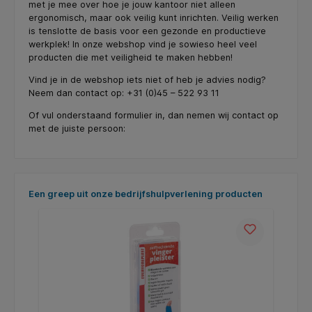
met je mee over hoe je jouw kantoor niet alleen
ergonomisch, maar ook veilig kunt inrichten. Veilig werken
is tenslotte de basis voor een gezonde en productieve
werkplek! In onze webshop vind je sowieso heel veel
producten die met veiligheid te maken hebben!
Vind je in de webshop iets niet of heb je advies nodig?
Neem dan contact op: +31 (0)45 – 522 93 11
Of vul onderstaand formulier in, dan nemen wij contact op
met de juiste persoon:
Productgalerij overslaan
Een greep uit onze bedrijfshulpverlening producten