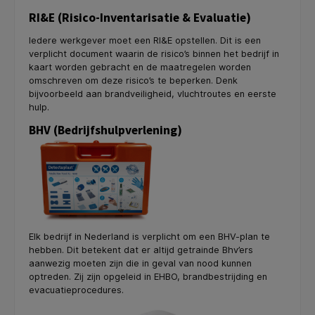
RI&E (Risico-Inventarisatie & Evaluatie)
Iedere werkgever moet een RI&E opstellen. Dit is een
verplicht document waarin de risico’s binnen het bedrijf in
kaart worden gebracht en de maatregelen worden
omschreven om deze risico’s te beperken. Denk
bijvoorbeeld aan brandveiligheid, vluchtroutes en eerste
hulp.
BHV (Bedrijfshulpverlening)
Elk bedrijf in Nederland is verplicht om een BHV-plan te
hebben. Dit betekent dat er altijd getrainde Bhv’ers
aanwezig moeten zijn die in geval van nood kunnen
optreden. Zij zijn opgeleid in EHBO, brandbestrijding en
evacuatieprocedures.