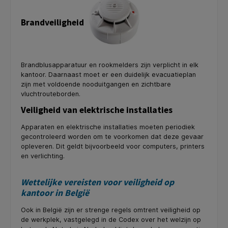
Brandveiligheid
Brandblusapparatuur en rookmelders zijn verplicht in elk
kantoor. Daarnaast moet er een duidelijk evacuatieplan
zijn met voldoende nooduitgangen en zichtbare
vluchtrouteborden.
Veiligheid van elektrische installaties
Apparaten en elektrische installaties moeten periodiek
gecontroleerd worden om te voorkomen dat deze gevaar
opleveren. Dit geldt bijvoorbeeld voor computers, printers
en verlichting.
Wettelijke vereisten voor veiligheid op
kantoor in België
Ook in België zijn er strenge regels omtrent veiligheid op
de werkplek, vastgelegd in de Codex over het welzijn op