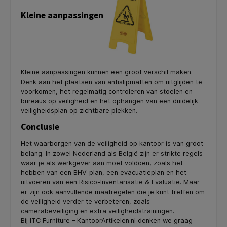
Kleine aanpassingen
Kleine aanpassingen kunnen een groot verschil maken.
Denk aan het plaatsen van antislipmatten om uitglijden te
voorkomen, het regelmatig controleren van stoelen en
bureaus op veiligheid en het ophangen van een duidelijk
veiligheidsplan op zichtbare plekken.
Conclusie
Het waarborgen van de veiligheid op kantoor is van groot
belang. In zowel Nederland als België zijn er strikte regels
waar je als werkgever aan moet voldoen, zoals het
hebben van een BHV-plan, een evacuatieplan en het
uitvoeren van een Risico-Inventarisatie & Evaluatie. Maar
er zijn ook aanvullende maatregelen die je kunt treffen om
de veiligheid verder te verbeteren, zoals
camerabeveiliging en extra veiligheidstrainingen.
Bij ITC Furniture – KantoorArtikelen.nl denken we graag