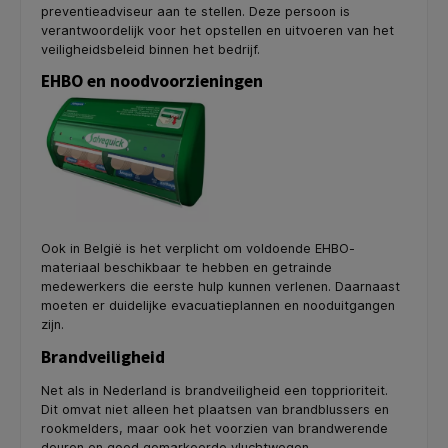
preventieadviseur aan te stellen. Deze persoon is
verantwoordelijk voor het opstellen en uitvoeren van het
veiligheidsbeleid binnen het bedrijf.
EHBO en noodvoorzieningen
Ook in België is het verplicht om voldoende EHBO-
materiaal beschikbaar te hebben en getrainde
medewerkers die eerste hulp kunnen verlenen. Daarnaast
moeten er duidelijke evacuatieplannen en nooduitgangen
zijn.
Brandveiligheid
Net als in Nederland is brandveiligheid een topprioriteit.
Dit omvat niet alleen het plaatsen van brandblussers en
rookmelders, maar ook het voorzien van brandwerende
deuren en goed gemarkeerde vluchtwegen.