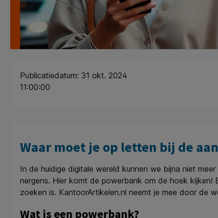
Publicatiedatum: 31 okt. 2024
11:00:00
Waar moet je op letten bij de a
In de huidige digitale wereld kunnen we bijna niet mee
nergens. Hier komt de powerbank om de hoek kijken! E
zoeken is. KantoorArtikelen.nl neemt je mee door de 
Wat is een powerbank?