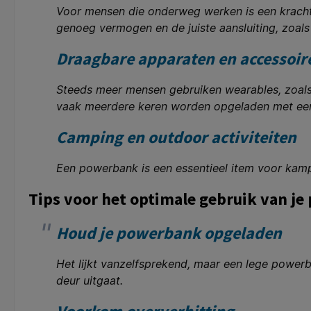
Voor mensen die onderweg werken is een krachti
genoeg vermogen en de juiste aansluiting, zoal
Draagbare apparaten en accessoir
Steeds meer mensen gebruiken wearables, zoals
vaak meerdere keren worden opgeladen met een
Camping en outdoor activiteiten
Een powerbank is een essentieel item voor kamp
Tips voor het optimale gebruik van j
Houd je powerbank opgeladen
Het lijkt vanzelfsprekend, maar een lege powerb
deur uitgaat.