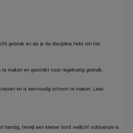
ht gebruik en als je de discipline hebt om het
 te maken en geschikt voor regelmatig gebruik.
 krassen en is eenvoudig schoon te maken. Lees
handig, terwijl een kleiner bord wellicht voldoende is