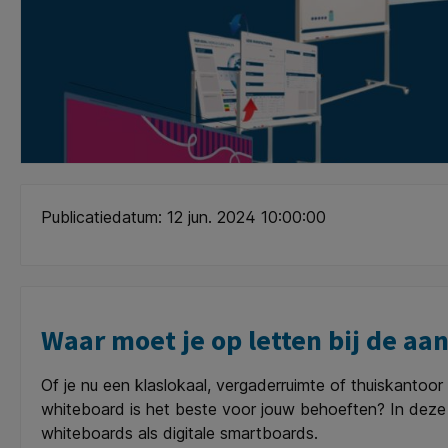
Publicatiedatum: 12 jun. 2024 10:00:00
Waar moet je op letten bij de a
Of je nu een klaslokaal, vergaderruimte of thuiskantoo
whiteboard is het beste voor jouw behoeften? In deze 
whiteboards als digitale smartboards.