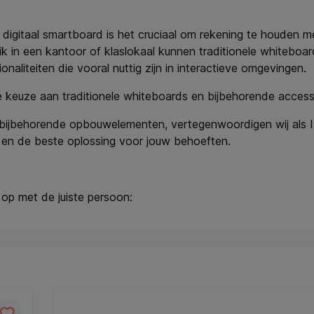
 digitaal smartboard is het cruciaal om rekening te houden m
k in een kantoor of klaslokaal kunnen traditionele whiteboa
liteiten die vooral nuttig zijn in interactieve omgevingen.
 keuze aan traditionele whiteboards en bijbehorende access
 bijbehorende opbouwelementen, vertegenwoordigen wij als
 en de beste oplossing voor jouw behoeften.
 op met de juiste persoon: