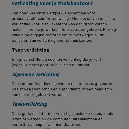
verlichting voor je thuiskantoor?
Een goed verlichte werkplek is essentieel voor
productiviteit, comfort en welzijn. Het kiezen van de juiste
verlichting voor je thuiskantoor kan een groot verschil
maken in hoe je je werkruimte ervaart en gebruikt. Hier zijn
enkele belangrijke factoren om te overwegen bij de
aanschaf van verlichting voor je thuiskantoor.
Type verlichting
Er zijn verschillende soorten verlichting die je kunt
(eigenlijk moet) gebruiken in je thuiskantoor:
Algemene Verlichting
Dit is de hoofdverlichting van de ruimte en zorgt voor een
basisniveau van licht. Een plafondlamp of een hanglamp
kan hiervoor gebruikt worden.
Taakverlichting
Dit is gericht licht dat je helpt bij specifieke taken, zoals
lezen of werken op de computer. Bureaulampen en
verstelbare lampen zijn hier ideaal voor.