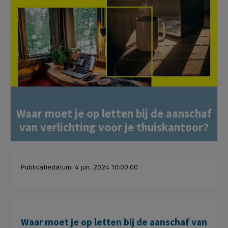
Waar moet je op letten bij de aanschaf
van verlichting voor je thuiskantoor?
Publicatiedatum: 4 jun. 2024 10:00:00
Waar moet je op letten bij de aanschaf van