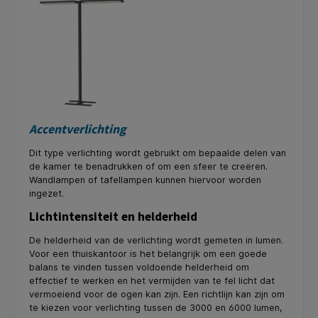
Accentverlichting
Dit type verlichting wordt gebruikt om bepaalde delen van
de kamer te benadrukken of om een sfeer te creëren.
Wandlampen of tafellampen kunnen hiervoor worden
ingezet.
Lichtintensiteit en helderheid
De helderheid van de verlichting wordt gemeten in lumen.
Voor een thuiskantoor is het belangrijk om een goede
balans te vinden tussen voldoende helderheid om
effectief te werken en het vermijden van te fel licht dat
vermoeiend voor de ogen kan zijn. Een richtlijn kan zijn om
te kiezen voor verlichting tussen de 3000 en 6000 lumen,