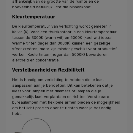
afhankelijk van de grootte van de ruimte en de
hoeveelheid natuurlijk licht die binnenkomt.
Kleurtemperatuur
De kleurtemperatuur van verlichting wordt gemeten in
Kelvin (K). Voor een thuiskantoor is een kleurtemperatuur
tussen de 3000K (warm wit) en 5000K (koel wit) ideaal.
Warme tinten (lager dan 3000K) kunnen een gezellige
sfeer creëren, maar zijn minder geschikt voor productief
werken. Koele tinten (hoger dan 5000K) bevorderen
alertheid en concentratie.
Verstelbaarheid en flexibiliteit
Het is handig om verlichting te hebben die je kunt
aanpassen aan je behoeften. Dit kan betekenen dat je
kiest voor lampen met dimmers of lampen die je
gemakkelijk kunt verplaatsen en richten. Verstelbare
bureaulampen met flexibele armen bieden de mogelijkheid
om het licht precies daar te richten waar je het nodig
hebt.