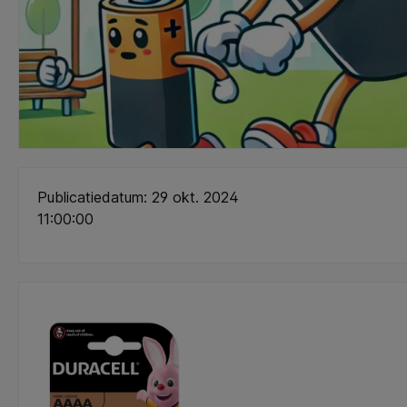
Publicatiedatum: 29 okt. 2024
11:00:00