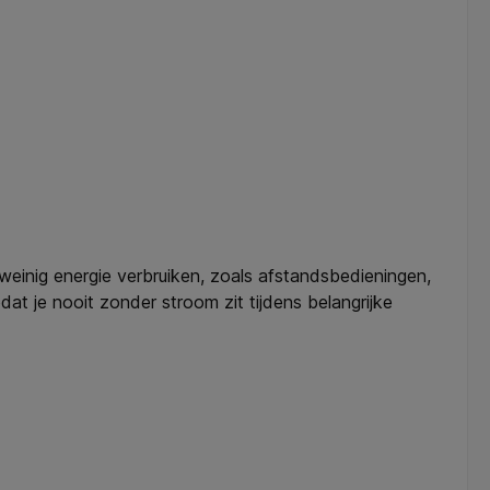
weinig energie verbruiken, zoals afstandsbedieningen,
t je nooit zonder stroom zit tijdens belangrijke