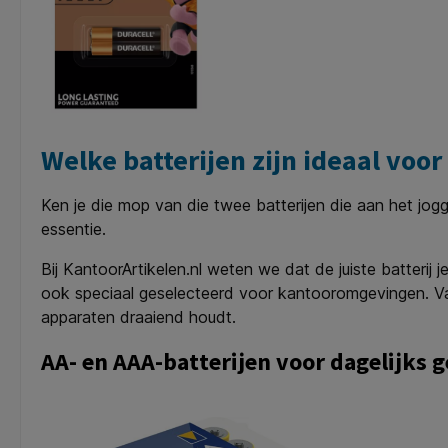
Welke batterijen zijn ideaal voor
Ken je die mop van die twee batterijen die aan het jog
essentie.
Bij KantoorArtikelen.nl weten we dat de juiste batteri
ook speciaal geselecteerd voor kantooromgevingen. Va
apparaten draaiend houdt.
AA- en AAA-batterijen voor dagelijks 