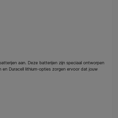
atterijen aan. Deze batterijen zijn speciaal ontworpen
 en Duracell lithium-opties zorgen ervoor dat jouw