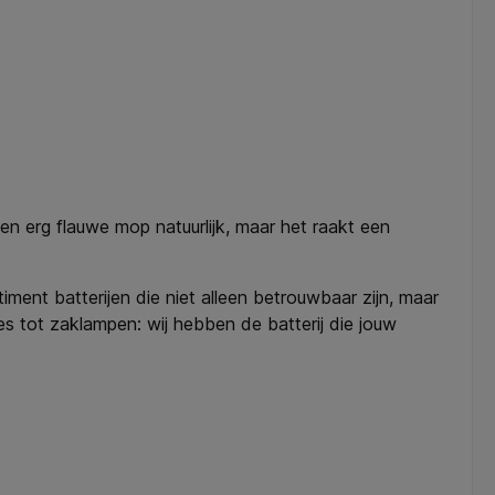
en erg flauwe mop natuurlijk, maar het raakt een
ment batterijen die niet alleen betrouwbaar zijn, maar
 tot zaklampen: wij hebben de batterij die jouw