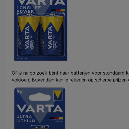
Of je nu op zoek bent naar batterijen voor standaard 
voldoen. Bovendien kun je rekenen op scherpe prijzen en