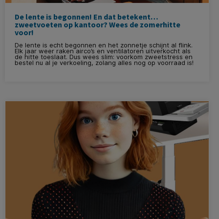
De lente is begonnen! En dat betekent…
zweetvoeten op kantoor? Wees de zomerhitte
voor!
De lente is echt begonnen en het zonnetje schijnt al flink.
Elk jaar weer raken airco’s en ventilatoren uitverkocht als
de hitte toeslaat. Dus wees slim: voorkom zweetstress en
bestel nu al je verkoeling, zolang alles nog op voorraad is!