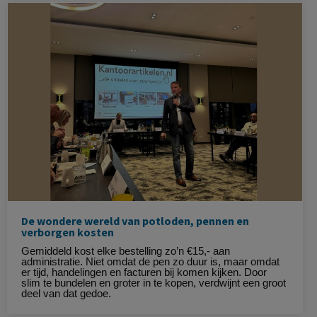
De wondere wereld van potloden, pennen en
verborgen kosten
Gemiddeld kost elke bestelling zo’n €15,- aan
administratie. Niet omdat de pen zo duur is, maar omdat
er tijd, handelingen en facturen bij komen kijken. Door
slim te bundelen en groter in te kopen, verdwijnt een groot
deel van dat gedoe.