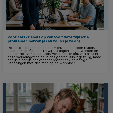
Voorjaarskriebels op kantoor: deze typische
problemen herken je (en zo los je ze op)
De lente is begonnen en dat merk je niet alleen buiten,
maar ook op kantoor. Terwijl de dagen langer worden en
de zon zich vaker laat zien, verandert er ook van alles in
onze werkomgeving en in ons gedrag. Klinkt gezellig, maar
eerlijk is eerlijk: het voorjaar brengt ook de nodige
uitdagingen met zich mee op de werkvloer.