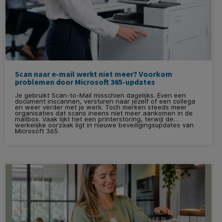
Scan naar e-mail werkt niet meer? Voorkom
problemen door Microsoft 365-updates
Je gebruikt Scan-to-Mail misschien dagelijks. Even een
document inscannen, versturen naar jezelf of een collega
en weer verder met je werk. Toch merken steeds meer
organisaties dat scans ineens niet meer aankomen in de
mailbox. Vaak lijkt het een printerstoring, terwijl de
werkelijke oorzaak ligt in nieuwe beveiligingsupdates van
Microsoft 365.