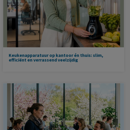
Keukenapparatuur op kantoor én thuis: slim,
efficiënt en verrassend veelzijdig